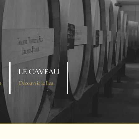
LE CAVEAU
n
Découvrir le lieu