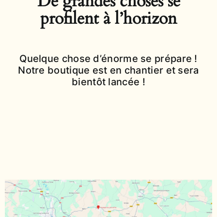
De grandes choses se
profilent à l’horizon
Quelque chose d’énorme se prépare !
Notre boutique est en chantier et sera
bientôt lancée !