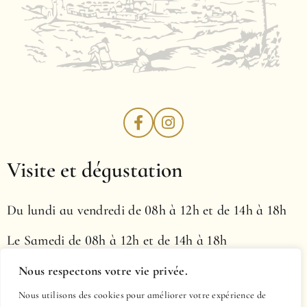
Visite et dégustation
Du lundi au vendredi de 08h à 12h et de 14h à 18h
Le Samedi de 08h à 12h et de 14h à 18h
Le dimanche, de 10h00 à 13h00
Nous respectons votre vie privée.
Nous utilisons des cookies pour améliorer votre expérience de