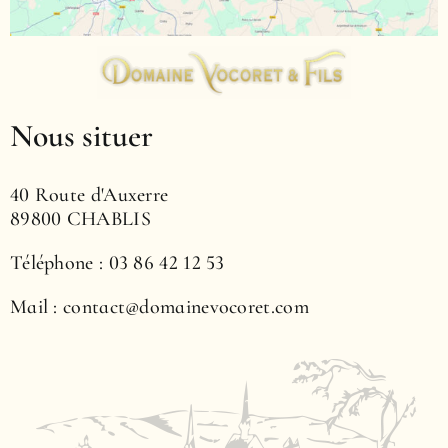
Nous situer
40 Route d'Auxerre
89800 CHABLIS
Téléphone : 03 86 42 12 53
Mail : contact@domainevocoret.com