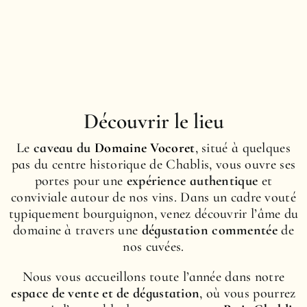
Découvrir le lieu
Le
caveau du
Domaine Vocoret
, situé à quelques
pas du centre historique de Chablis, vous ouvre ses
portes pour une
expérience authentique
et
conviviale autour de nos vins. Dans un cadre vouté
typiquement bourguignon, venez découvrir l’âme du
domaine à travers une
dégustation commentée
de
nos cuvées.
Nous vous accueillons toute l’année dans notre
espace de vente et de dégustation
, où vous pourrez