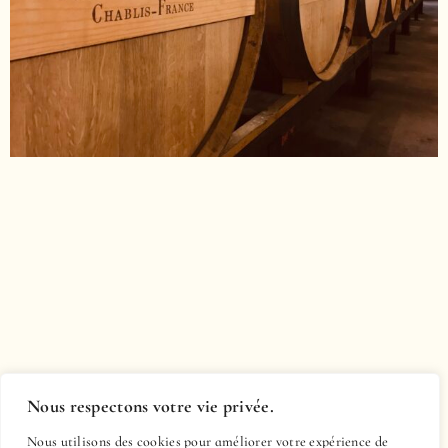
Nous respectons votre vie privée.
Nous utilisons des cookies pour améliorer votre expérience de