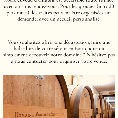
avec ou sans rendez-vous. Pour les groupes (max 20
personnes), les visites peuvent être organisées sur
demande, avec un accueil personnalisé.
Vous souhaitez offrir une dégustation, faire une
halte lors de votre séjour en Bourgogne ou
simplement découvrir notre domaine ? N’hésitez pas
à
nous contacter
pour organiser votre venue.