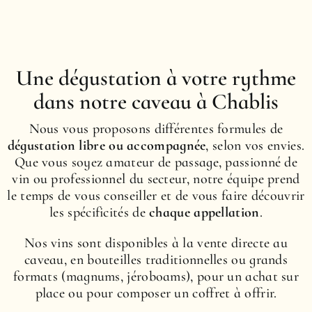
Une dégustation à votre rythme
dans notre caveau à Chablis
Nous vous proposons différentes formules de
dégustation libre ou accompagnée
, selon vos envies.
Que vous soyez amateur de passage, passionné de
vin ou professionnel du secteur, notre équipe prend
le temps de vous conseiller et de vous faire découvrir
les spécificités de
chaque appellation
.
Nos vins sont disponibles à la vente directe au
caveau, en bouteilles traditionnelles ou grands
formats (magnums, jéroboams), pour un achat sur
place ou pour composer un coffret à offrir.