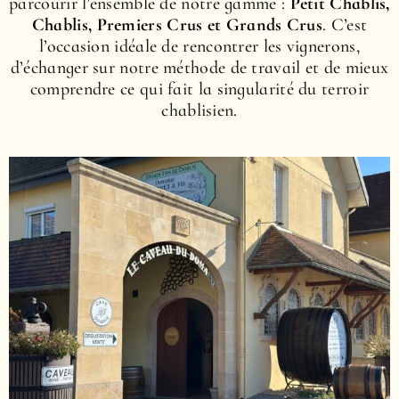
parcourir l’ensemble de notre gamme :
Petit Chablis,
Chablis, Premiers Crus et Grands Crus
. C’est
l’occasion idéale de rencontrer les vignerons,
d’échanger sur notre méthode de travail et de mieux
comprendre ce qui fait la singularité du terroir
chablisien.