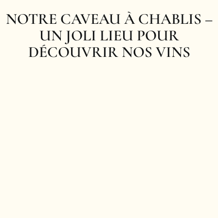
NOTRE CAVEAU À CHABLIS –
UN JOLI LIEU POUR
DÉCOUVRIR NOS VINS