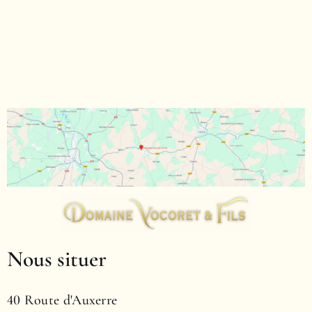
Nous situer
40 Route d'Auxerre