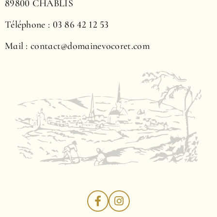
89800 CHABLIS
Téléphone : 03 86 42 12 53
Mail : contact@domainevocoret.com