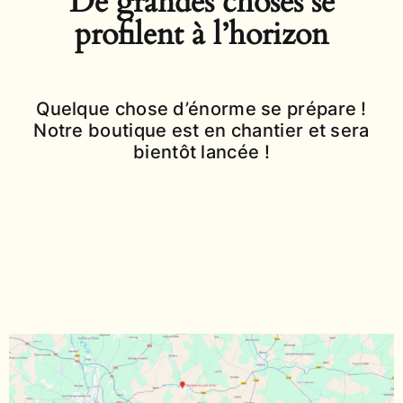
De grandes choses se
profilent à l’horizon
Quelque chose d’énorme se prépare !
Notre boutique est en chantier et sera
bientôt lancée !