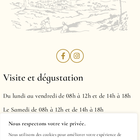
Visite et dégustation
Du lundi au vendredi de 08h à 12h et de 14h à 18h
Le Samedi de 08h à 12h et de 14h à 18h
Le dimanche, de 10h00 à 13h00
Nous respectons votre vie privée.
Nous utilisons des cookies pour améliorer votre expérience de