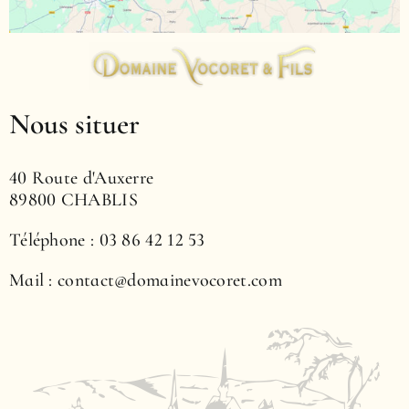
Nous situer
40 Route d'Auxerre
89800 CHABLIS
Téléphone : 03 86 42 12 53
Mail : contact@domainevocoret.com