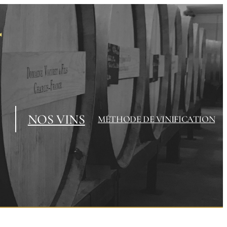
NOS VINS
MÉTHODE DE VINIFICATION