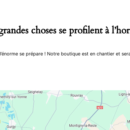
randes choses se profilent à l’ho
énorme se prépare ! Notre boutique est en chantier et sera