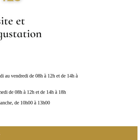
ite et
gustation
di au vendredi de 08h à 12h et de 14h à
edi de 08h à 12h et de 14h à 18h
anche, de 10h00 à 13h00
5